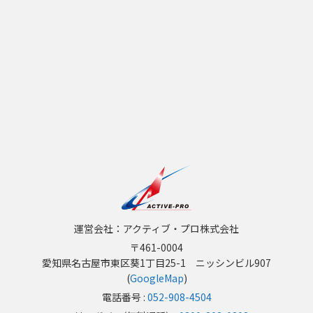
運営会社：アクティブ・プロ株式会社
〒461-0004
愛知県名古屋市東区葵1丁目25-1 ニッシンビル907
(
GoogleMap
)
電話番号 :
052-908-4504