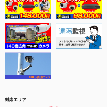
対応エリア