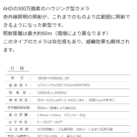
AHDの500万画素のハウジング型カメラ
赤外線照明の照射が、これまでのものより広範囲に照射で
きるようになった新型です。
照射距離は最大約60m（環境により異なります）
このタイプのカメラは存在感もあり、威嚇効果も期待され
ます。