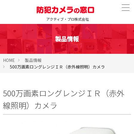
アクティブ・プロ株式会社
製品情報
HOME
製品情報
500万画素ロングレンジＩＲ（赤外線照明）カメラ
500万画素ロングレンジＩＲ（赤外
線照明）カメラ