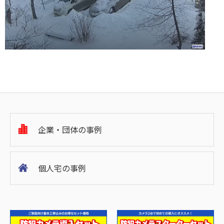
企業・団体の事例
個人宅の事例